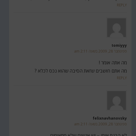
REPLY
tomiyyy
ספטמבר 28, 2009 בשעה 2:11 am
מה אתה אומר !
מה אתם חושבים שזאת הסיבה שהוא נכס לכלא ?
REPLY
felixnavhanovsky
ספטמבר 28, 2009 בשעה 2:11 am
לא הבנת אותי – יש אנשים שלא מתאימים