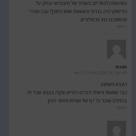
בשיטתהכלנתריזם בשוחד של מיצובישי וצחק על
הדימוקרטיה בגדול וכששאלו אותו היתכן? ענה מצידי
שיסתובבו כמו פרופלורים .
REPLY
Krishi
ספטמבר 28, 2009 בשעה 2:11 am
הצבא השתגע
כבר שמעתי וראיתי דברים הזויים שקרו בצבא. אבל זה
בהחלט שובר כל רף של שפיות וחוסר הגיון.
REPLY