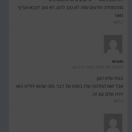
מההתחלה ויודעים שזה לא טוב להם, לא טוב לצבא ועדיף
מאוד
REPLY
Krishi
ספטמבר 28, 2009 בשעה 2:11 am
בטח שלא הוגן
אבל זאת החלטה שלו בסופו של דבר. ומה שהוא יחליט הוא
יהיה שלם עם זה.
REPLY