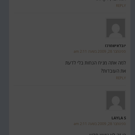
REPLY
יובלאישמרכז
ספטמבר 28, 2009 בשעה 2:11 am
למה אתה מניח הנחות בלי לדעת
את העובדות?
REPLY
LAYLA S
ספטמבר 28, 2009 בשעה 2:11 am