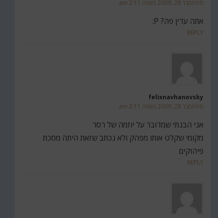
ספטמבר 28, 2009 בשעה 2:11 am
אתה עדין פה? P:
REPLY
felixnavhanovsky
ספטמבר 28, 2009 בשעה 2:11 am
אני הבנתי שמדובר על יוזמה של רסר
מקומי שקלט אותו מפהק ולא נכתב שזאת היתה מסכת
פיהוקים
REPLY