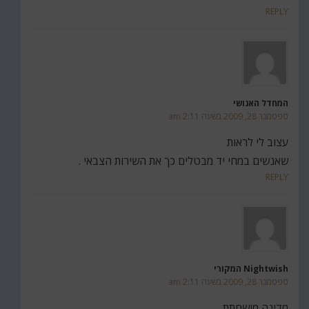
REPLY
המחדל האנושי
ספטמבר 28, 2009 בשעה 2:11 am
עצוב לי לראות
שאנשים במחי יד מבטלים כך את השירות הצבאי .
REPLY
Nightwish המקורי
ספטמבר 28, 2009 בשעה 2:11 am
מדינה מושחתת