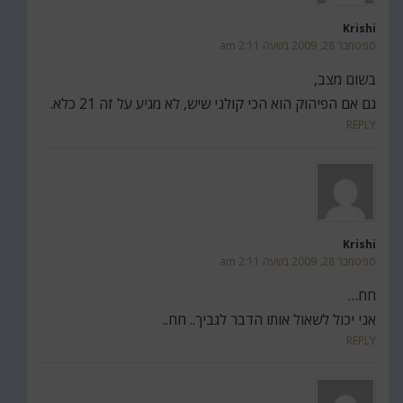
Krishi
ספטמבר 28, 2009 בשעה 2:11 am
בשום מצב,
גם אם הפיהוק הוא הכי קולני שיש, לא מגיע על זה 21 כלא.
REPLY
Krishi
ספטמבר 28, 2009 בשעה 2:11 am
חח…
אני יכול לשאול אותו הדבר לגביך.. חח..
REPLY