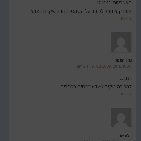
האצבעות יגמרו לי
אם רק אתחיל לכתוב על הטמטום הרב שקיים בצבא.
REPLY
נהג האמר
ספטמבר 28, 2009 בשעה 2:11 am
נכון . . .
למכירה נוקיה 6120 פרטים במסרים
REPLY
ללא שם