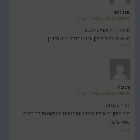
עופר נסים
ספטמבר 28, 2009 בשעה 2:11 am
לא צריך להיתגייס לצבא
לא שווה למות למען ארצנו בגלל צבא מזדיין
REPLY
זרבובה
ספטמבר 28, 2009 בשעה 2:11 am
חברי הכנסת
כבר מזמן נחשבים לכלום ומתנהגים בהתאם.מלבד בזבוז
כספי ציבור.
REPLY