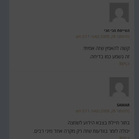
הטייסת הכי הכי
ספטמבר 28, 2009 בשעה 2:11 am
קשה להאמין שזה אמיתי.
זה נשמע כמו בדיחה.
REPLY
SAMAR
ספטמבר 28, 2009 בשעה 2:11 am
בתור חיילת בצבא הידוע לשמצה
יכולה לומר בוודעות שזה רק מקרה אחד מיני רבים.
REPLY