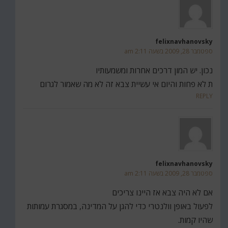
felixnavhanovsky
ספטמבר 28, 2009 בשעה 2:11 am
נכון. יש המון דרכים אחרות ומשמעותיו
ת לא פחות והיום אי עשיית צבא זה לא מה שאמור לגרום
REPLY
felixnavhanovsky
ספטמבר 28, 2009 בשעה 2:11 am
אם לא היה צבא אז היינו צריכים
לפעול באופן וולנטרי כדי להגן על המדינה, במסגרת עמותות
שהיו קמות.