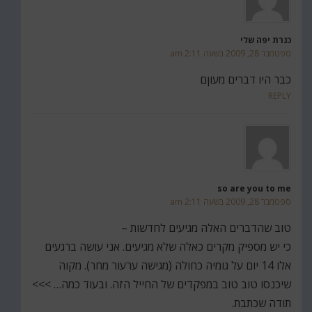
כנרת יפה שלי
ספטמבר 28, 2009 בשעה 2:11 am
כבר היו דברים מעוןם
REPLY
so are you to me
ספטמבר 28, 2009 בשעה 2:11 am
טוב שהדברים האלה מגיעים לחדשות –
כי יש מספיק מקרים כאלה שלא מגיעים. אני עושה ברגעים
אלו 14 יום על גומיה כחולה (מגישה ערעור מחר). מקוה
שיכנסו טוב טוב במפקדים של החייל הזה. ובעוד כמה… >>>
תודה שכתבת.