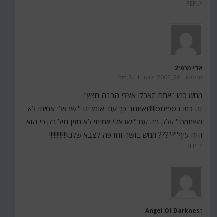
REPLY
אדי מרפי2
ספטמבר 28, 2009 בשעה 2:11 am
ממש כמו "אתם תאכלו אצלי הרבה חצץ"
זה כמו בספיחס!!!!!ואחחר כך עוד אומרים "ישראלי אמיתי לא
משתמט" עלק מה עם "ישראלי אמיתי לא מזין חיל רק כי הוא
היה עיף"????? ממש בושה וחרפה לצבא שלנו!!!!!!!!!!!!
REPLY
Angel Of Darknest