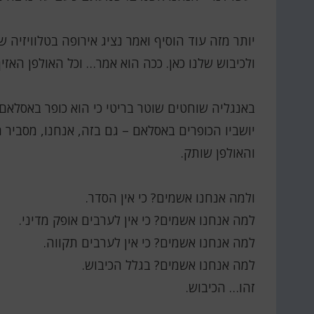
יותר מזה עוד הוסיף ואמר נציג אירופה בטלוויזיה 
ולכיבוש שלנו כאן. ככה הוא אמר… וכל האולפן האזין 
באנגליה שוחטים שוטר בריטי כי הוא כופר באסלאם,
יושביו הכופרים באסלאם – גם בזה, אנחנו, מסביר ה
והאולפן שותק.
ולמה אנחנו אשמים? כי אין הסדר.
למה אנחנו אשמים? כי אין לערבים אופק מדיני.
למה אנחנו אשמים? כי אין לערבים תקווה.
למה אנחנו אשמים? בגלל הכיבוש.
זהו… הכיבוש.