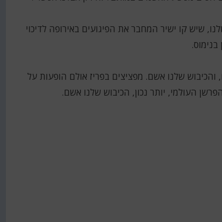
שלנו, שיש קו ישיר המחבר את הפיגועים באירופה לדיכוי
בנימוס.
 והכיבוש שלנו אשם. מפציצים בפריז אולם הופעות על
פרשן העולמי, יותר נכון, הכיבוש שלנו אשם.