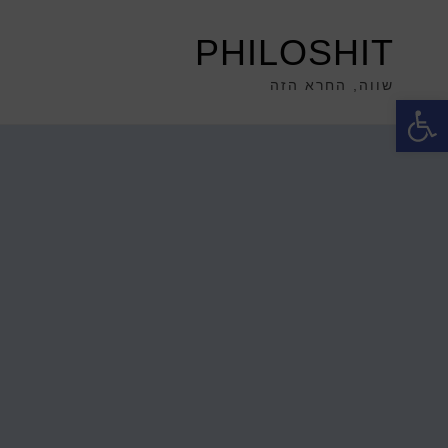
PHILOSHIT
שווה, החרא הזה
פתח סרגל נגישות