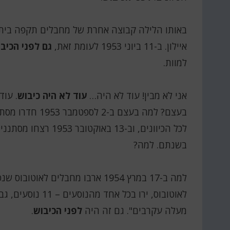
באותו הלילה קבוצה אחרת של מחבלים תקפה בית 
איילון. ב-11 ביוני 1953 לעומת זאת,
גם לפני הכיב
למוות.
אני לא מבין! עוד לא היה…
עוד לא היה כיבוש
. עו
בעצם? למה בעצם 
בשנתם. למה?
למה ב-17 במרץ 1954 ארבו מחבלים 
לאוטובוס, ירו בכל
מעלה עקרבים". גם זה היה
לפני הכיבוש
.