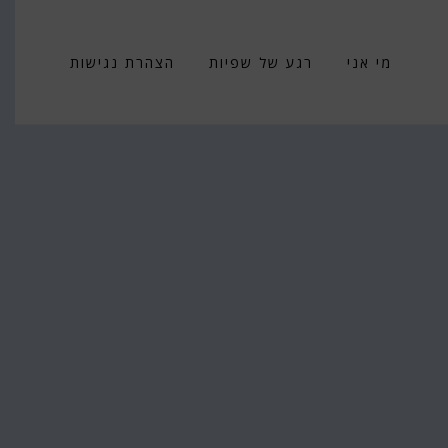
מי אני
רגע של שפיות
הצהרת נגישות