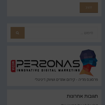
חפש
את
חיפוש
פרסונס מדיה - קידום אתרים ושיווק דיגיטלי
תגובות אחרונות