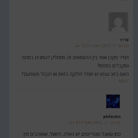
אלדד
פברואר 11, 2012 בשעה 12:13 am
תמיד סקרן אותי בין ההומואים זה מתחלק לנותנים בתחת
ומקבלים בתחת?
האם בזוג עצמו יש תמיד חלוקה כזאת או הגבול מעומעם?
REPLY
philoshit
פברואר 11, 2012 בשעה 9:13 am
כמו שאצל סטרייטים יש כאלה, למשל, שאוהבים מין