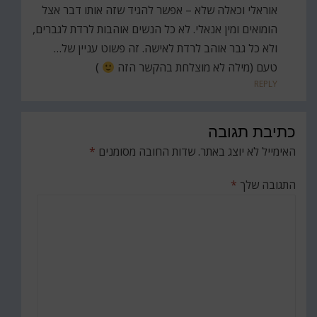
אוראלי וכאלה שלא – אפשר להגיד שזה אותו דבר אצל
הומואים ומין אנאלי. לא כל הנשים אוהבות לרדת לגברים,
ולא כל גבר אוהב לרדת לאישה. זה פשוט עניין של…
טעם (מילה לא מוצלחת בהקשר הזה
)
REPLY
כתיבת תגובה
האימייל לא יוצג באתר.
שדות החובה מסומנים
*
התגובה שלך
*