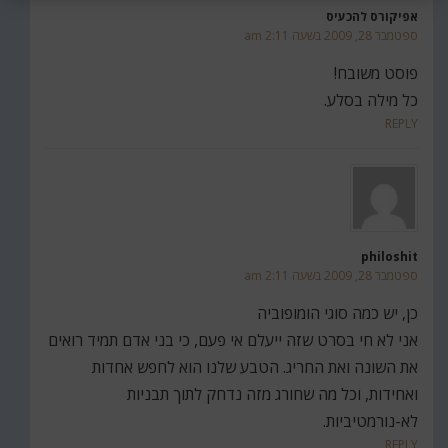
אפיקורס להכעיס
ספטמבר 28, 2009 בשעה 2:11 am
פוסט משובח!
כל מילה בסלע.
REPLY
philoshit
ספטמבר 28, 2009 בשעה 2:11 am
כן, יש כמה סוגי הומופוביה
אני לא חי בסרט שזה ייעלם אי פעם, כי בני אדם תמיד רואים
את השונה ואת החריג. הטבע שלנו הוא לחפש אחדות
ואחידות, וכל מה שחורג מזה נדחק לתוך תבניות
לא-נורמטיביות.
REPLY