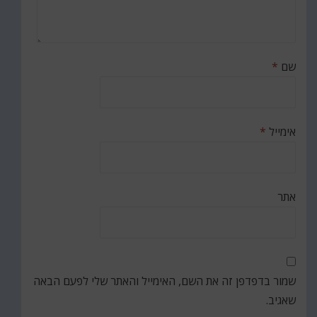
שם
*
אימייל
*
אתר
שמור בדפדפן זה את השם, האימייל והאתר שלי לפעם הבאה
שאגיב.