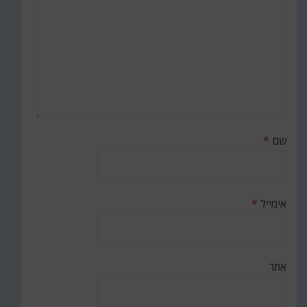
שם
*
אימייל
*
אתר