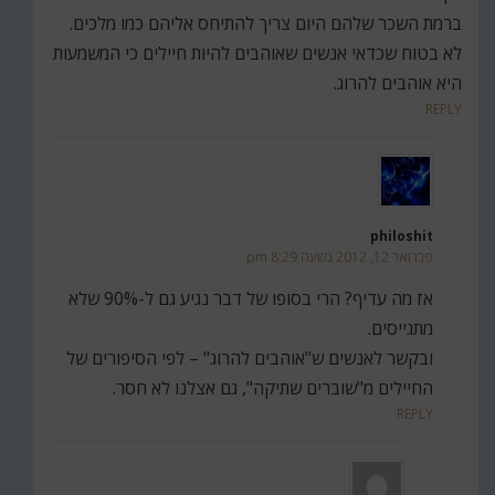
ברמת השכר שלהם היום צריך להתיחס אליהם כמו מלכים.
לא בטוח שכדאי אנשים שאוהבים להיות חיילים כי המשמעות
היא אוהבים להרוג.
REPLY
philoshit
פברואר 12, 2012 בשעה 8:29 pm
אז מה עדיף? הרי בסופו של דבר נגיע גם ל-90% שלא
מתגייסים.
ובקשר לאנשים ש"אוהבים להרוג" – לפי הסיפורים של
החיילים מ"שוברים שתיקה", גם אצלנו לא חסר.
REPLY