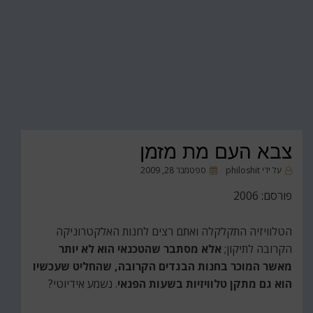
צבא העם מת מזמן
פורסם
על ידי
philoshit
ספטמבר 28, 2009
ב
פורסם: 2006
הטלוויזיה התקלקלה ואתם רצים לחנות האלקטרוניקה
הקרובה לתיקון;
אלא מסתבר שהטכנאי הוא לא יותר
מאשר המוכר בחנות הבגדים הקרובה, שהחליט שעכשיו
הוא גם מתקן טלוויזיות בשעות הפנאי
. נשמע אידיוטי?