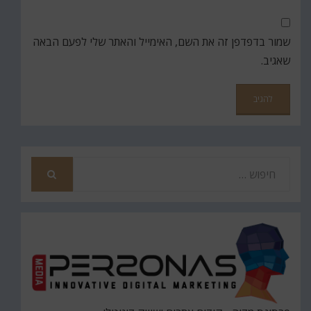
שמור בדפדפן זה את השם, האימייל והאתר שלי לפעם הבאה
שאגיב.
חפש
את
חיפוש