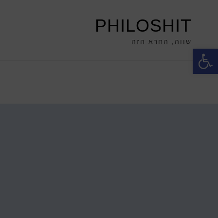
PHILOSHIT
שווה, החרא הזה
פתח סרגל נגישות