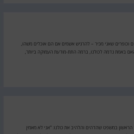
יים וכופרים שאני מכיר – להרגיש אשמים אם הם אוכלים משהו,
 האם באמת נדמה לכולנו, ברמה התת-מודעת העמוקה ביותר,
הראשון במשפט שהדהים והלהיב את כולנו: "אני לא מאמין