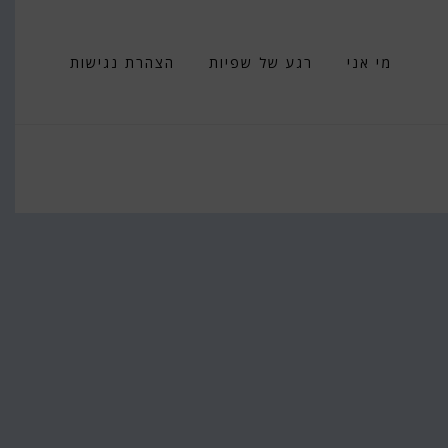
מי אני
רגע של שפיות
הצהרת נגישות