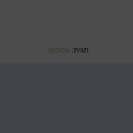
תגית:
אלוהים