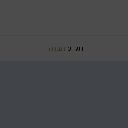
תגית:
חברה