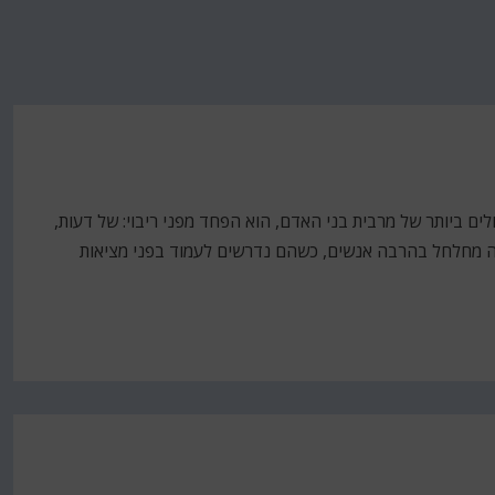
 ביותר של מרבית בני האדם, הוא הפחד מפני ריבוי: של דעות,
הזה מחלחל בהרבה אנשים, כשהם נדרשים לעמוד בפני מציאות