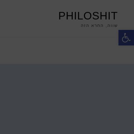
PHILOSHIT
שווה, החרא הזה
פתח סרגל נגישות