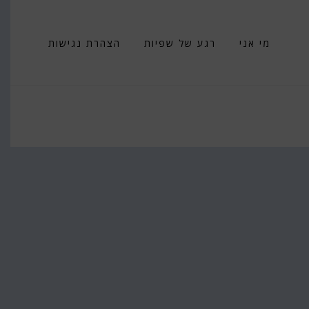
מי אני
רגע של שפיות
הצהרת נגישות