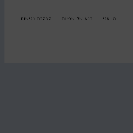
מי אני
רגע של שפיות
הצהרת נגישות