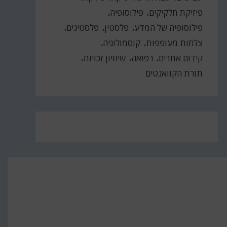
פיזיקת חלקיקים
פילוסופיה
פילוסופיה של המדע
פלסטין
פלסטינים
צלחות מעופפות
קוסמולוגיה
קידום אתרים
רפואה
שיוויון זכויות
תורת הקוואנטים