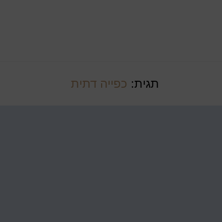
תגית:
כפייה דתית