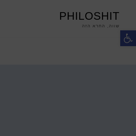
PHILOSHIT
שווה, החרא הזה
פתח סרגל נגישות