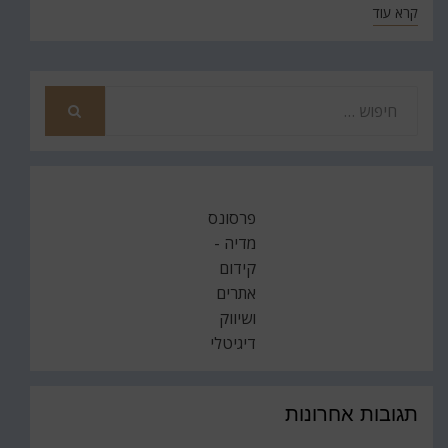
קרא עוד
חפש
את
חיפוש
פרסונס
מדיה -
קידום
אתרים
ושיווק
דיגיטלי
תגובות אחרונות