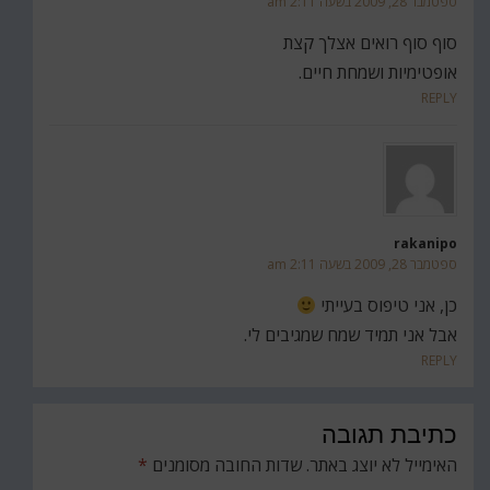
ספטמבר 28, 2009 בשעה 2:11 am
סוף סוף רואים אצלך קצת
אופטימיות ושמחת חיים.
REPLY
rakanipo
ספטמבר 28, 2009 בשעה 2:11 am
כן, אני טיפוס בעייתי
אבל אני תמיד שמח שמגיבים לי.
REPLY
כתיבת תגובה
האימייל לא יוצג באתר.
שדות החובה מסומנים
*