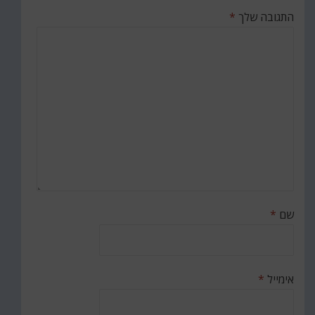
התגובה שלך
*
שם
*
אימייל
*