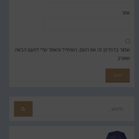
אתר
שמור בדפדפן זה את השם, האימייל והאתר שלי לפעם הבאה
שאגיב.
חפש
את
חיפוש