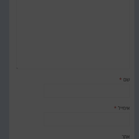
שם
*
אימייל
*
אתר