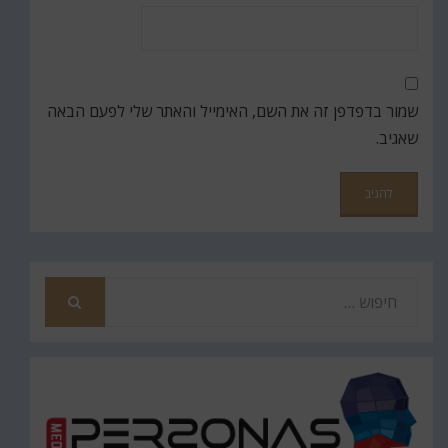
שמור בדפדפן זה את השם, האימייל והאתר שלי לפעם הבאה
שאגיב.
חפש
את
חיפוש