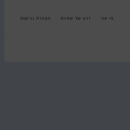
מי אני
רגע של שפיות
הצהרת נגישות