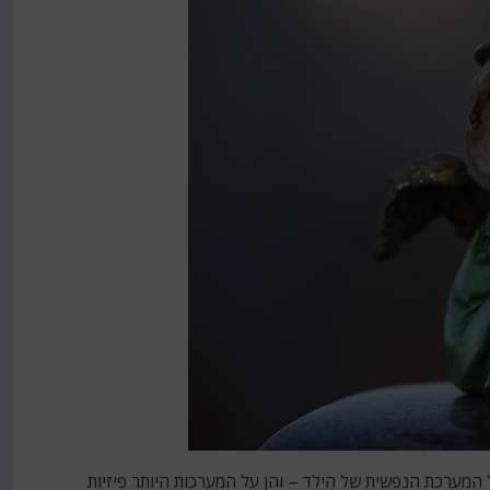
 המערכת הנפשית של הילד – והן על המערכות היותר פיזיות