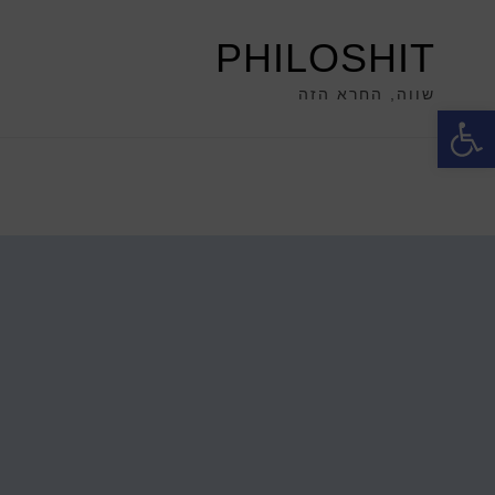
PHILOSHIT
שווה, החרא הזה
פתח סרגל נגישות