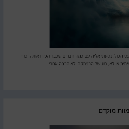
 כמעט הכול. נסעתי אליה עם כמה חברים שכבר הכירו אותה, כדי
יתית או לא, סוג של הרפתקה. לא הרבה אחרי…
מוות מוקדם